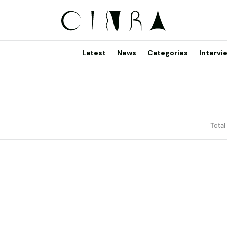
Latest
News
Categories
Intervi
Total