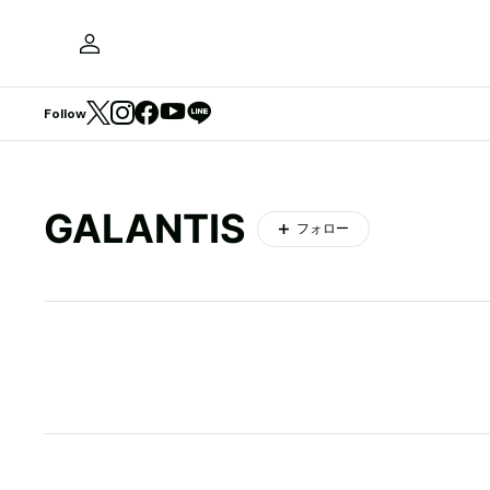
Follow
GALANTIS
フォロー