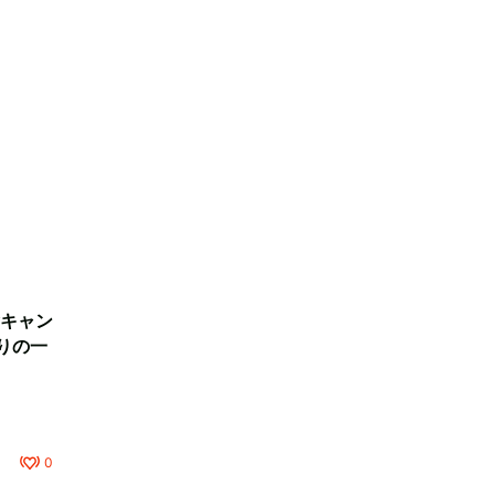
キャン
りの一
0