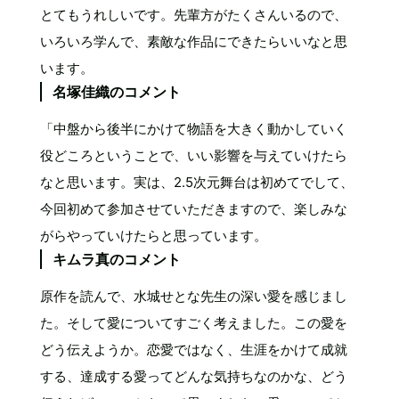
とてもうれしいです。先輩方がたくさんいるので、
いろいろ学んで、素敵な作品にできたらいいなと思
います。
名塚佳織のコメント
「中盤から後半にかけて物語を大きく動かしていく
役どころということで、いい影響を与えていけたら
なと思います。実は、2.5次元舞台は初めてでして、
今回初めて参加させていただきますので、楽しみな
がらやっていけたらと思っています。
キムラ真のコメント
原作を読んで、水城せとな先生の深い愛を感じまし
た。そして愛についてすごく考えました。この愛を
どう伝えようか。恋愛ではなく、生涯をかけて成就
する、達成する愛ってどんな気持ちなのかな、どう