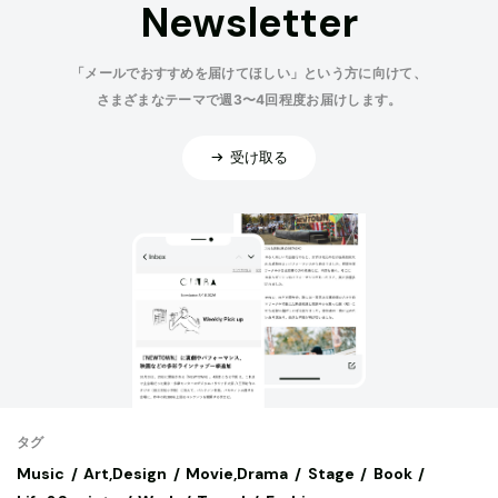
Newsletter
「メールでおすすめを届けてほしい」という方に向けて、
さまざまなテーマで週3〜4回程度お届けします。
受け取る
タグ
Music
Art,Design
Movie,Drama
Stage
Book