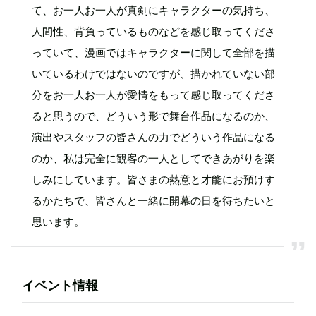
て、お一人お一人が真剣にキャラクターの気持ち、
人間性、背負っているものなどを感じ取ってくださ
っていて、漫画ではキャラクターに関して全部を描
いているわけではないのですが、描かれていない部
分をお一人お一人が愛情をもって感じ取ってくださ
ると思うので、どういう形で舞台作品になるのか、
演出やスタッフの皆さんの力でどういう作品になる
のか、私は完全に観客の一人としてできあがりを楽
しみにしています。皆さまの熱意と才能にお預けす
るかたちで、皆さんと一緒に開幕の日を待ちたいと
思います。
イベント情報