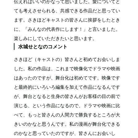
伝えればいいのかなって思いました。愛についてと
ても考えさせられる、共感できる作品だと思ってい
ます。さきほどキャストの皆さんに挨拶をしたとき
に、「みんなの代表作にします！」と言いました。
楽しみにしていただきたいと思います。
水城せとなのコメント
さきほど（キャストの）皆さんと初めてお会いしま
した。私の作品は、これまで映像化でドラマや映画
はあったのですが、舞台化は初めてです。映像です
と最終的にいろいろ編集を加えて作品になるんです
が、舞台となると生身の皆さんがお客様の目の前で
演じる、という作品になるので、ドラマや映画に比
べて、もっと皆さんの人間力で勝負するところが大
きいのかなと思うんです。私の漫画が舞台化できる
のかなと思っていたのですが、皆さんにお会いし