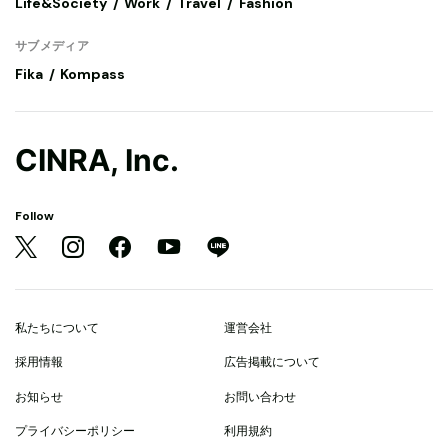
Life&Society
Work
Travel
Fashion
サブメディア
Fika
Kompass
CINRA, Inc.
Follow
私たちについて
運営会社
採用情報
広告掲載について
お知らせ
お問い合わせ
プライバシーポリシー
利用規約