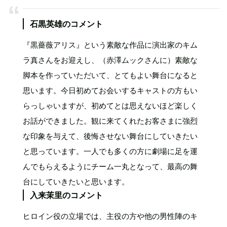
石黒英雄のコメント
『黒薔薇アリス』という素敵な作品に演出家のキム
ラ真さんをお迎えし、（赤澤ムックさんに）素敵な
脚本を作っていただいて、とてもよい舞台になると
思います。今日初めてお会いするキャストの方もい
らっしゃいますが、初めてとは思えないほど楽しく
お話ができました。観に来てくれたお客さまに強烈
な印象を与えて、後悔させない舞台にしていきたい
と思っています。一人でも多くの方に劇場に足を運
んでもらえるようにチーム一丸となって、最高の舞
台にしていきたいと思います。
入来茉里のコメント
ヒロイン役の立場では、主役の方や他の男性陣のキ