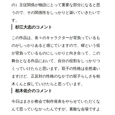
の）主従関係が物語にとって重要な部分になると思
うので、その関係性をしっかりと築いていきたいで
す。
杉江大志のコメント
この作品は、各々のキャラクターが背負っているも
のがしっかりあると感じていますので、櫂という役
が背負っているものにしっかりと向き合って、この
舞台となる作品において、自分の役割をしっかりつ
くっていけたらと思います。双子の性格は全然違い
ますけど、正反対の性格のなかでの双子らしさを柏
木くんと探していけたらと思っています。
柏木佑介のコメント
今日はまさか教会で制作発表をやらせていただくな
んて思っていなかったんですが、素敵な会場ですよ