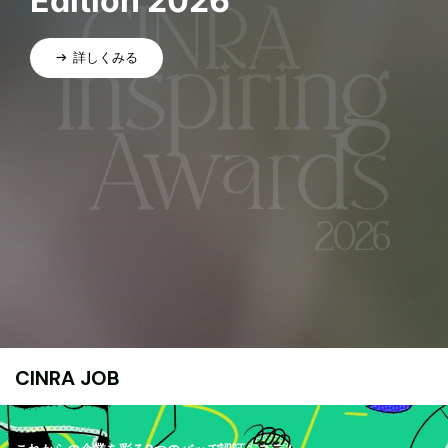
Edition 2026
詳しくみる
CINRA JOB