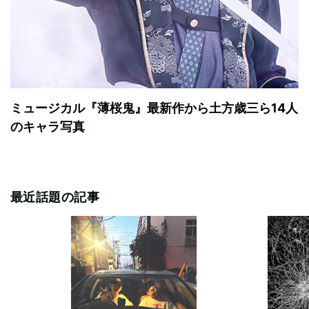
ミュージカル『薄桜鬼』最新作から土方歳三ら14人
のキャラ写真
最近話題の記事