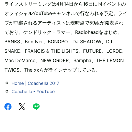
ライブストリーミングは4月14日から16日に同イベントの
オフィシャルYouTubeチャンネルで行なわれる予定。ライ
ブが中継されるアーティストは現時点で59組が発表され
ており、ケンドリック・ラマー、Radioheadをはじめ、
BANKS、Bon Iver、BONOBO、DJ SHADOW、DJ
SNAKE、FRANCIS & THE LIGHTS、FUTURE、LORDE、
Mac DeMarco、NEW ORDER、Sampha、THE LEMON
TWIGS、The xxらがラインナップしている。
Home | Coachella 2017
Coachella - YouTube