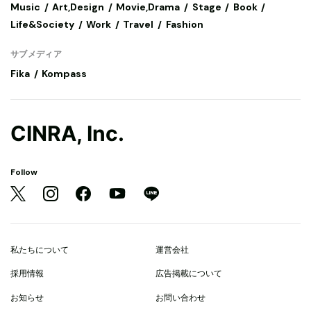
Music
Art,Design
Movie,Drama
Stage
Book
Life&Society
Work
Travel
Fashion
サブメディア
Fika
Kompass
CINRA, Inc.
Follow
私たちについて
運営会社
採用情報
広告掲載について
お知らせ
お問い合わせ