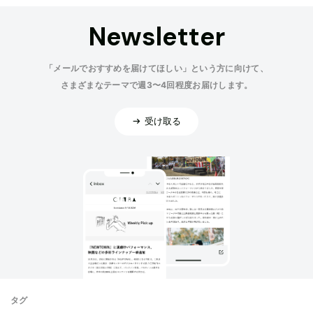
Newsletter
「メールでおすすめを届けてほしい」という方に向けて、
さまざまなテーマで週3〜4回程度お届けします。
受け取る
タグ