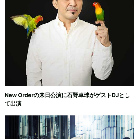
New Orderの来日公演に石野卓球がゲストDJとし
て出演