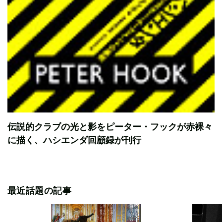
伝説的クラブの光と影をピーター・フックが赤裸々
に描く、ハシエンダ回顧録が刊行
最近話題の記事