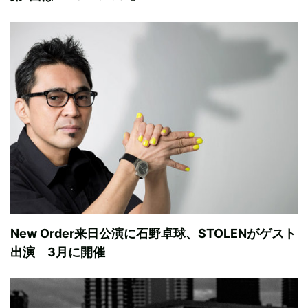
New Order来日公演に石野卓球、STOLENがゲスト
出演 3月に開催