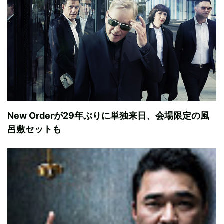
New Orderが29年ぶりに単独来日、会場限定の風
呂敷セットも