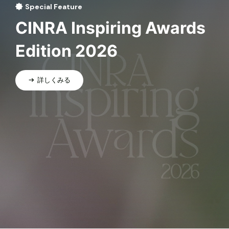
Special Feature
CINRA Inspiring Awards
Edition 2026
詳しくみる