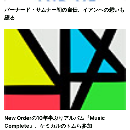
バーナード・サムナー初の自伝、イアンへの想いも
綴る
New Orderの10年半ぶりアルバム『Music
Complete』、ケミカルのトムら参加