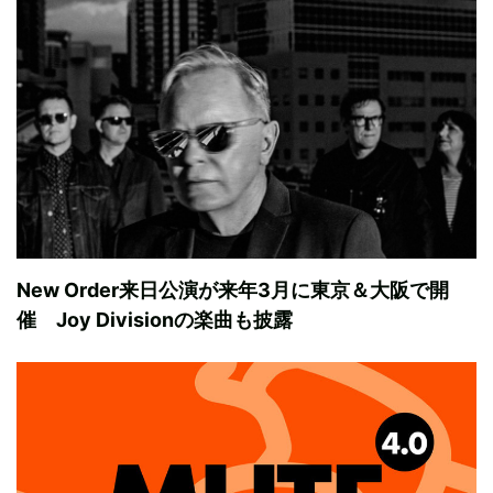
New Order来日公演が来年3月に東京＆大阪で開
催 Joy Divisionの楽曲も披露