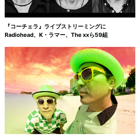
『コーチェラ』ライブストリーミングに
Radiohead、K・ラマー、The xxら59組