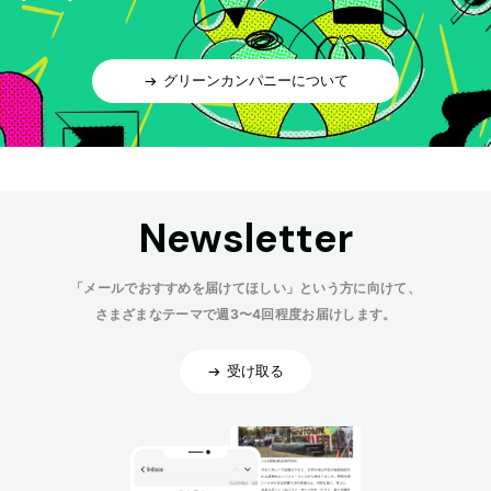
グリーンカンパニーについて
Newsletter
「メールでおすすめを届けてほしい」という方に向けて、
さまざまなテーマで週3〜4回程度お届けします。
受け取る