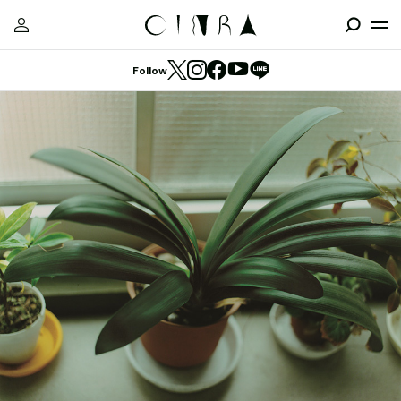
Follow