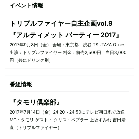
イベント情報
トリプルファイヤー自主企画vol.9
『アルティメット パーティー 2017』
2017年9月8日（金） 会場：東京都 渋谷 TSUTAYA O-nest
出演：トリプルファイヤー 料金：前売2,500円 当日3,000
円（共にドリンク別）
番組情報
『タモリ倶楽部』
2017年7月14日（金）24:20～24:50にテレビ朝日系で放送
MC：タモリ ゲスト： クリス・ペプラー 上坂すみれ 吉田靖
直（トリプルファイヤー）