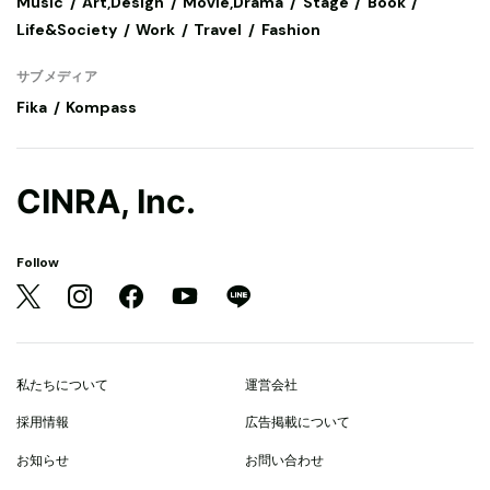
Music
Art,Design
Movie,Drama
Stage
Book
Life&Society
Work
Travel
Fashion
サブメディア
Fika
Kompass
CINRA, Inc.
Follow
私たちについて
運営会社
採用情報
広告掲載について
お知らせ
お問い合わせ