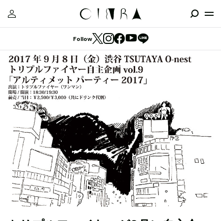
Follow