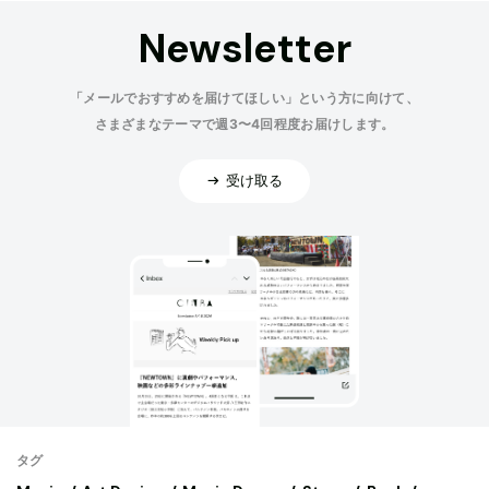
Newsletter
「メールでおすすめを届けてほしい」という方に向けて、
さまざまなテーマで週3〜4回程度お届けします。
受け取る
タグ