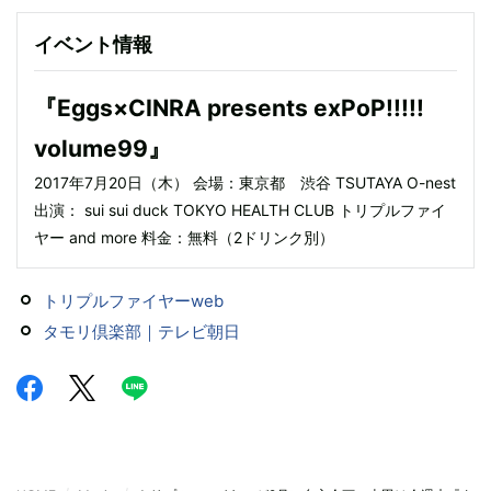
イベント情報
『Eggs×CINRA presents exPoP!!!!!
volume99』
2017年7月20日（木） 会場：東京都 渋谷 TSUTAYA O-nest
出演： sui sui duck TOKYO HEALTH CLUB トリプルファイ
ヤー and more 料金：無料（2ドリンク別）
トリプルファイヤーweb
タモリ倶楽部｜テレビ朝日