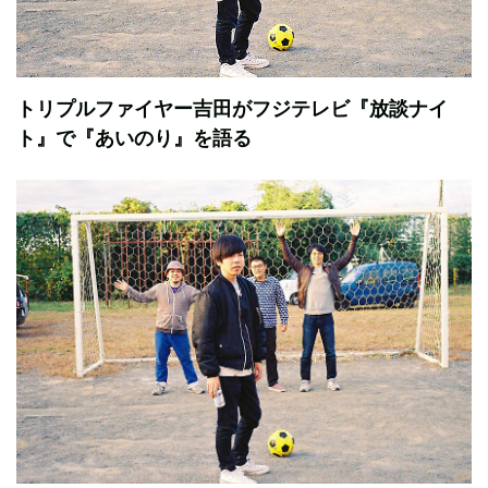
トリプルファイヤー吉田がフジテレビ『放談ナイ
ト』で『あいのり』を語る