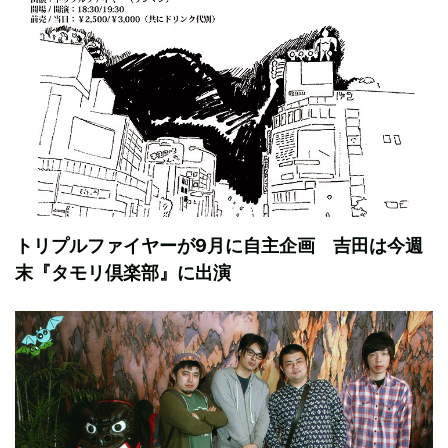
トリプルファイヤーが9月に自主企画 吉田は今週
末『タモリ倶楽部』に出演