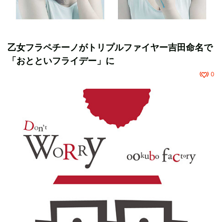
乙女フラペチーノがトリプルファイヤー吉田命名で
「おとといフライデー」に
0