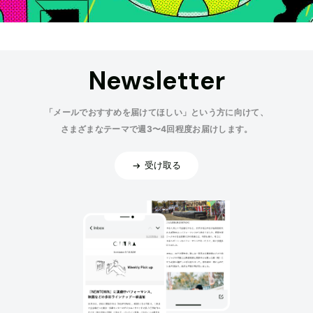
Newsletter
「メールでおすすめを届けてほしい」という方に向けて、
さまざまなテーマで週3〜4回程度お届けします。
受け取る