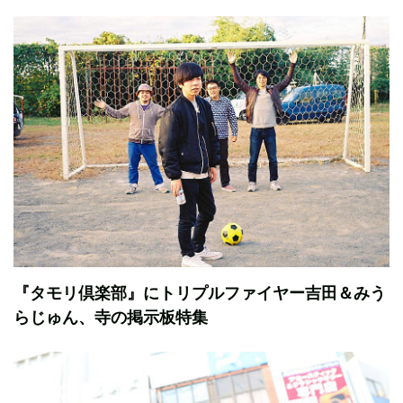
『タモリ倶楽部』にトリプルファイヤー吉田＆みう
らじゅん、寺の掲示板特集