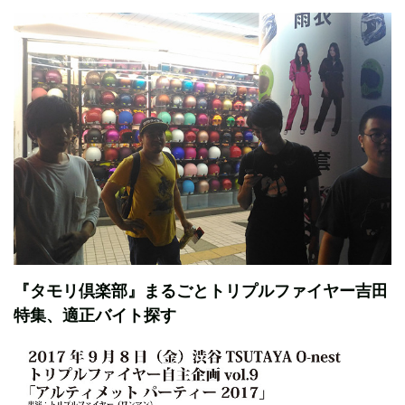
『タモリ倶楽部』まるごとトリプルファイヤー吉田
特集、適正バイト探す