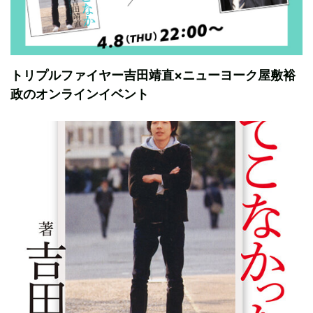
トリプルファイヤー吉田靖直×ニューヨーク屋敷裕
政のオンラインイベント