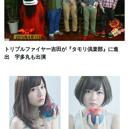
トリプルファイヤー吉田が『タモリ倶楽部』に進
出 宇多丸も出演