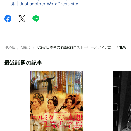
ル | Just another WordPress site
HOME
Music
luteが日本初のInstagramストーリーメディアに 『NEW
最近話題の記事