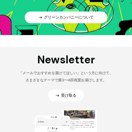
グリーンカンパニーについて
Newsletter
「メールでおすすめを届けてほしい」という方に向けて、
さまざまなテーマで週3〜4回程度お届けします。
受け取る