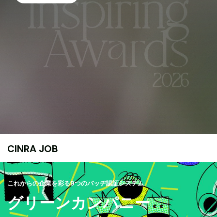
CINRA JOB
これからの企業を彩る9つのバッヂ認証システム
グリーンカンパニー