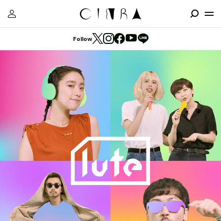
Follow