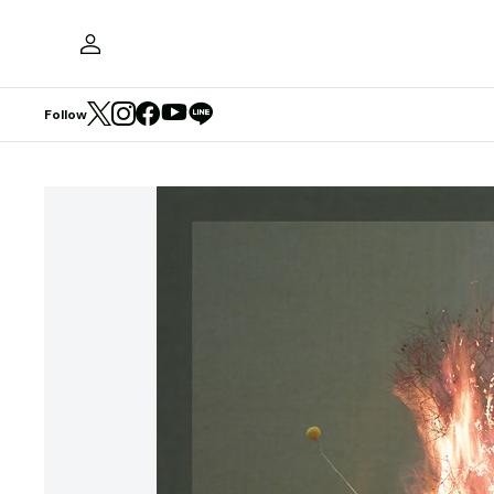
Follow