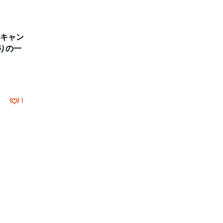
キャン
りの一
1