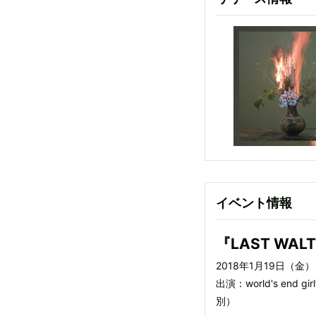
イベント情報
『LAST WALT
2018年1月19日（金）
出演：world's end
別）