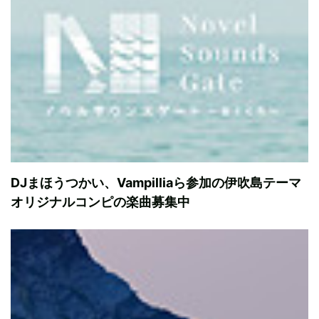
DJまほうつかい、Vampilliaら参加の伊吹島テーマ
オリジナルコンピの楽曲募集中