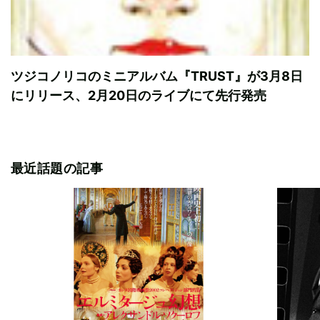
ツジコノリコのミニアルバム『TRUST』が3月8日
にリリース、2月20日のライブにて先行発売
最近話題の記事