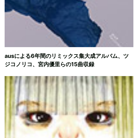
ausによる6年間のリミックス集大成アルバム、ツ
ジコノリコ、宮内優里らの15曲収録