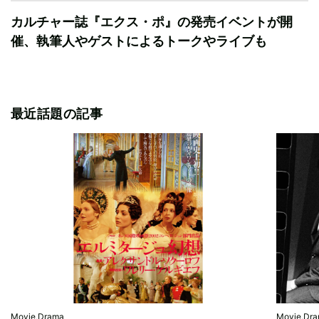
カルチャー誌『エクス・ポ』の発売イベントが開
催、執筆人やゲストによるトークやライブも
最近話題の記事
Movie,Drama
Movie,Dr