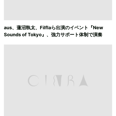
aus、蓮沼執太、Filflaら出演のイベント『New
Sounds of Tokyo』、強力サポート体制で演奏