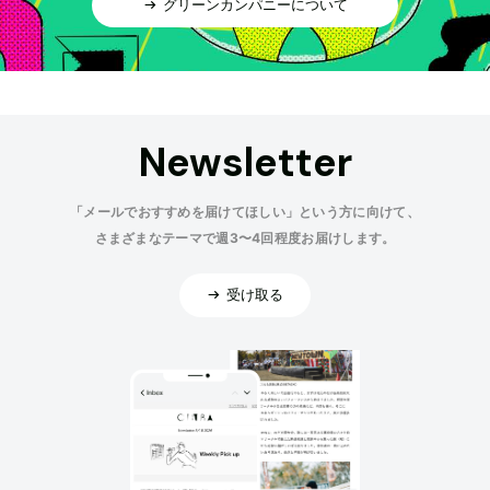
グリーンカンパニーについて
Newsletter
「メールでおすすめを届けてほしい」という方に向けて、
さまざまなテーマで週3〜4回程度お届けします。
受け取る