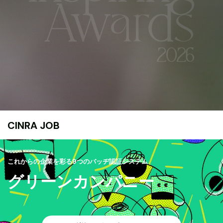
CINRA JOB
これからの企業を彩る9つのバッヂ認証システム
グリーンカンパニー