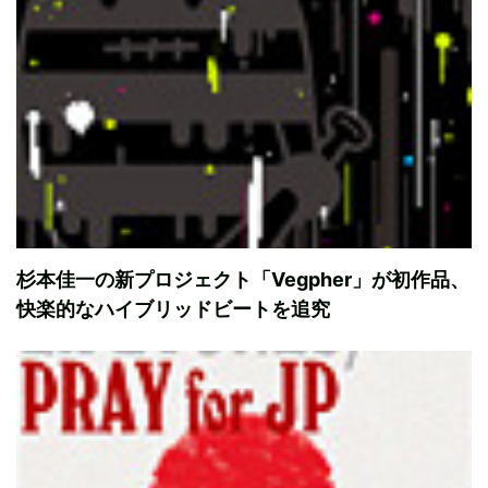
杉本佳一の新プロジェクト「Vegpher」が初作品、
快楽的なハイブリッドビートを追究