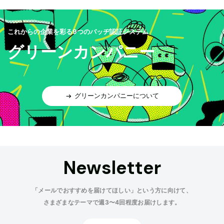
これからの企業を彩る9つのバッヂ認証システム
グリーンカンパニー
グリーンカンパニーについて
Newsletter
「メールでおすすめを届けてほしい」という方に向けて、
さまざまなテーマで週3〜4回程度お届けします。