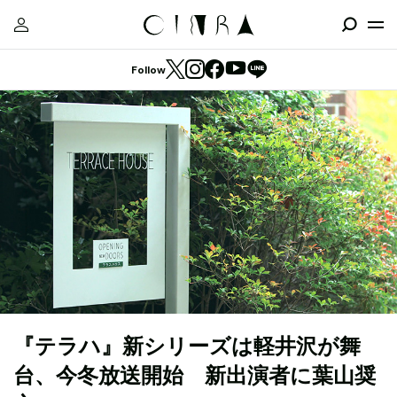
Follow
『テラハ』新シリーズは軽井沢が舞
台、今冬放送開始 新出演者に葉山奨