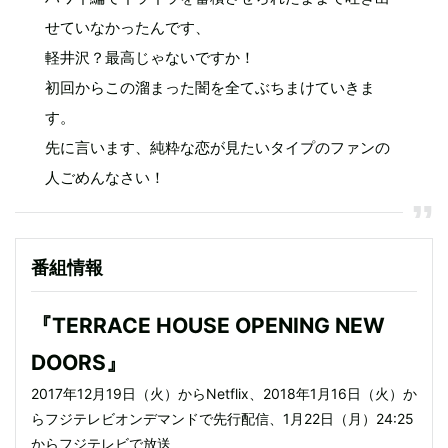
せていなかったんです、
軽井沢？最高じゃないですか！
初回からこの溜まった闇を全てぶちまけていきま
す。
先に言います、純粋な恋が見たいタイプのファンの
人ごめんなさい！
番組情報
『TERRACE HOUSE OPENING NEW
DOORS』
2017年12月19日（火）からNetflix、2018年1月16日（火）か
らフジテレビオンデマンドで先行配信、1月22日（月）24:25
からフジテレビで放送