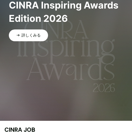
CINRA Inspiring Awards
Edition 2026
詳しくみる
CINRA JOB