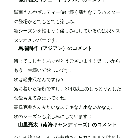
聖南さんやギルティー侍に続く新たなテラハスター
の登場がとてもとても楽しみ。
新シーズンを誰よりも楽しみにしているのは我々ス
タジオメンバーです。
馬場園梓（アジアン）のコメント
待ってました！ありがとうございます！楽しいから
もう一生続いて欲しいです。
次は軽井沢なんですね？
落ち着いた場所ですし、30代以上のしっとりとした
恋愛も見てみたいですね。
高橋克典さんみたいなステキな方来ないかなぁ。
次のシーズンも楽しみにしています！
山里亮太（南海キャンディーズ）のコメント
ハワイ編でイライラを蓄積させられたままで吐き出