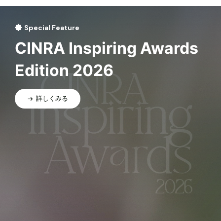
Special Feature
CINRA Inspiring Awards
Edition 2026
詳しくみる