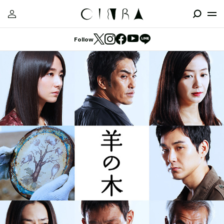
Follow