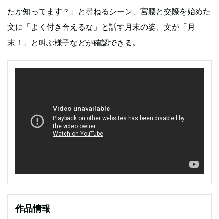
たか知ってます？」と尋ねるシーン、宮腰と交際を始めた
文に「よく付き合えるな」と話す月末の姿、文が「月
末！」と叫ぶ様子などが確認できる。
作品情報