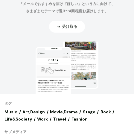
「メールでおすすめを届けてほしい」という方に向けて、
さまざまなテーマで週3〜4回程度お届けします。
受け取る
タグ
Music
Art,Design
Movie,Drama
Stage
Book
Life&Society
Work
Travel
Fashion
サブメディア