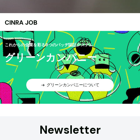
CINRA JOB
これからの企業を彩る9つのバッヂ認証システム
グリーンカンパニー
グリーンカンパニーについて
Newsletter