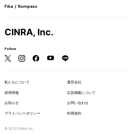
Fika
Kompass
CINRA, Inc.
Follow
私たちについて
運営会社
採用情報
広告掲載について
お知らせ
お問い合わせ
プライバシーポリシー
利用規約
© 2021 CINRA, Inc.