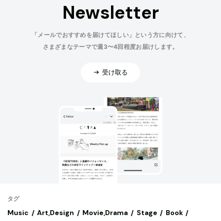
Newsletter
「メールでおすすめを届けてほしい」という方に向けて、
さまざまなテーマで週3〜4回程度お届けします。
受け取る
タグ
Music
Art,Design
Movie,Drama
Stage
Book