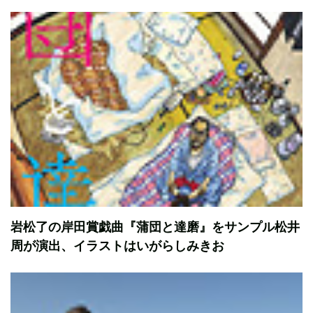
岩松了の岸田賞戯曲『蒲団と達磨』をサンプル松井
周が演出、イラストはいがらしみきお