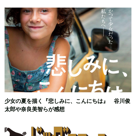
少女の夏を描く『悲しみに、こんにちは』 谷川俊
太郎や奈良美智らが感想