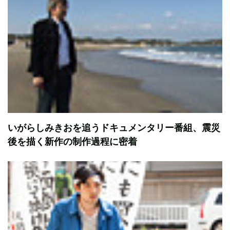
いがらしみきおを追うドキュメンタリー番組、震災
後を描く新作の制作過程に密着