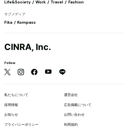
Life&Society
Work
Travel
Fashion
サブメディア
Fika
Kompass
CINRA, Inc.
Follow
私たちについて
運営会社
採用情報
広告掲載について
お知らせ
お問い合わせ
プライバシーポリシー
利用規約