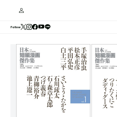
Follow