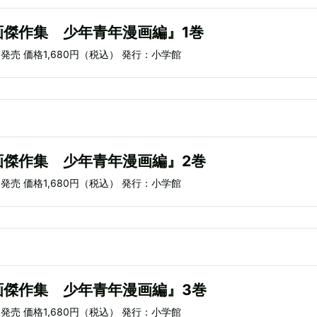
画傑作集 少年青年漫画編』1巻
）発売 価格1,680円（税込） 発行：小学館
画傑作集 少年青年漫画編』2巻
）発売 価格1,680円（税込） 発行：小学館
画傑作集 少年青年漫画編』3巻
）発売 価格1,680円（税込） 発行：小学館