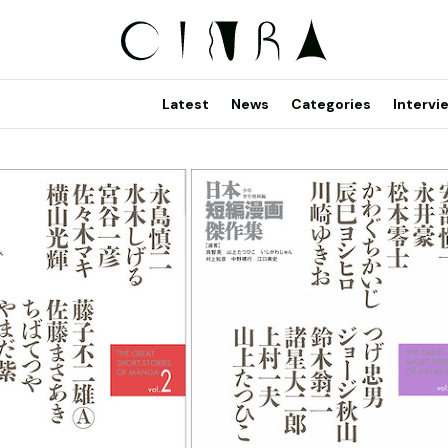
Latest
News
Categories
Intervi