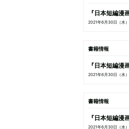
『日本短編漫
2021年6月30日（水
書籍情報
『日本短編漫
2021年6月30日（水
書籍情報
『日本短編漫
2021年6月30日（水