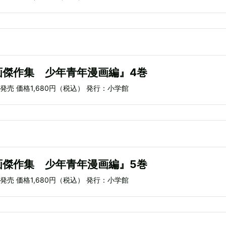
画傑作集 少年青年漫画編』4巻
）発売 価格1,680円（税込） 発行：小学館
画傑作集 少年青年漫画編』5巻
）発売 価格1,680円（税込） 発行：小学館