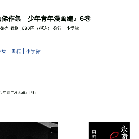
画傑作集 少年青年漫画編』6巻
）発売 価格1,680円（税込） 発行：小学館
 | 書籍 | 小学館
少年青年漫画編』刊行