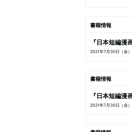
書籍情報
『日本短編漫
2021年7月30日（金
書籍情報
『日本短編漫
2021年7月30日（金