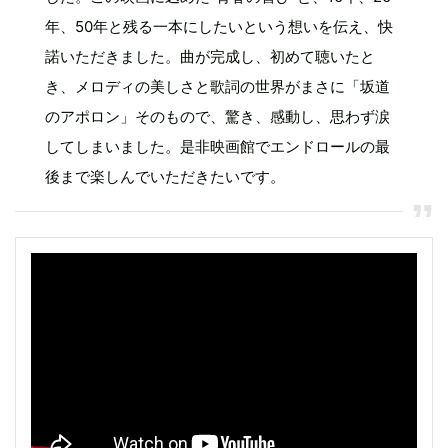
年、50年と残る一本にしたいという想いを伝え、快
諾いただきました。曲が完成し、初めて聴いたと
き、メロディの美しさと歌詞の世界がまさに「坂道
のアポロン」そのもので、驚き、感動し、思わず涙
してしまいました。是非映画館でエンドロールの最
後まで楽しんでいただきたいです。