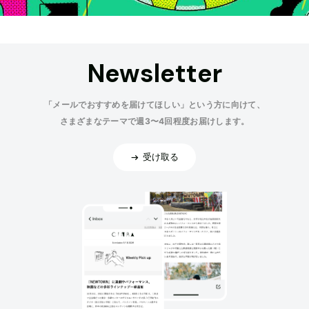
Newsletter
「メールでおすすめを届けてほしい」という方に向けて、
さまざまなテーマで週3〜4回程度お届けします。
受け取る