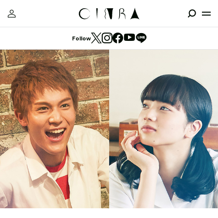
Follow