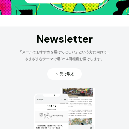
Newsletter
「メールでおすすめを届けてほしい」という方に向けて、
さまざまなテーマで週3〜4回程度お届けします。
受け取る