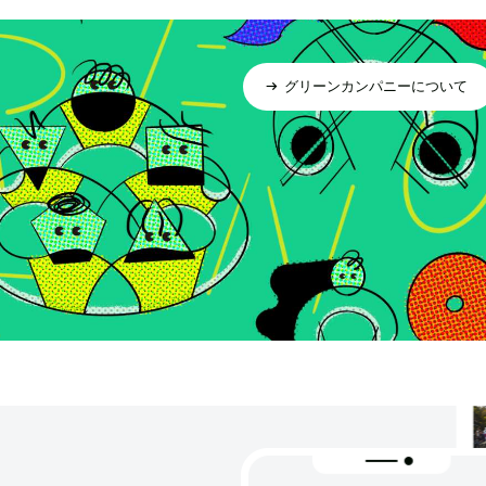
グリーンカンパニーについて