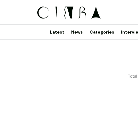
Latest
News
Categories
Intervi
Total