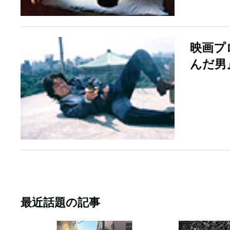
映画プ
んだ男
最近話題の記事