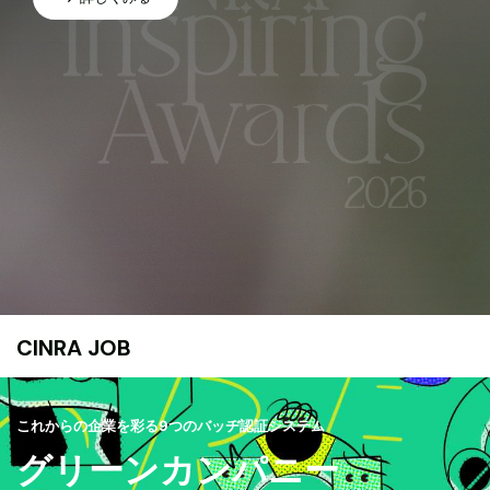
CINRA JOB
これからの企業を彩る9つのバッヂ認証システム
グリーンカンパニー