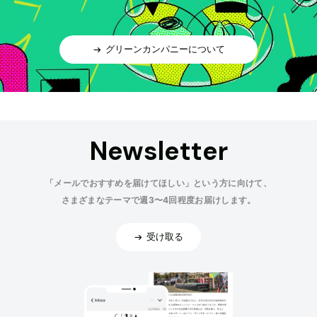
グリーンカンパニーについて
Newsletter
「メールでおすすめを届けてほしい」という方に向けて、
さまざまなテーマで週3〜4回程度お届けします。
受け取る