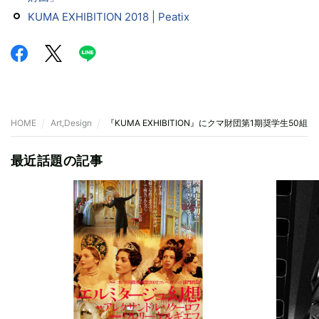
KUMA EXHIBITION 2018 | Peatix
HOME
Art,Design
『KUMA EXHIBITION』にクマ財団第1期奨学生50
最近話題の記事