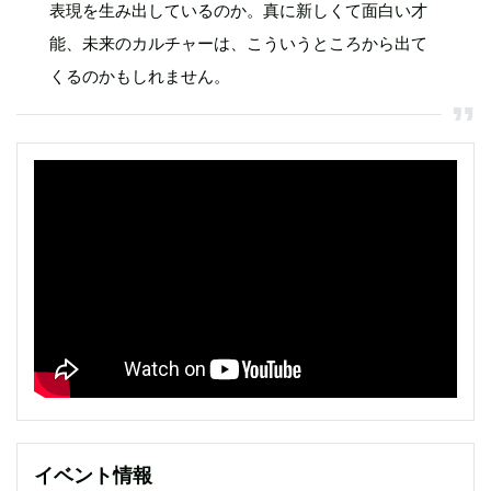
表現を生み出しているのか。真に新しくて面白い才
能、未来のカルチャーは、こういうところから出て
くるのかもしれません。
イベント情報