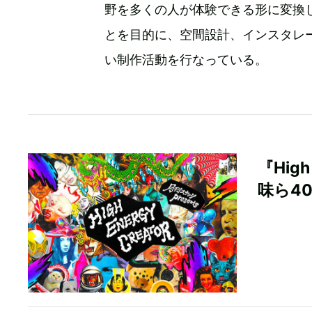
野を多くの人が体験できる形に変換
とを目的に、空間設計、インスタレ
い制作活動を行なっている。
『Hig
味ら4