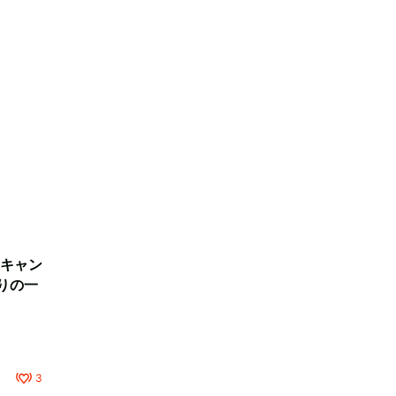
キャン
りの一
3