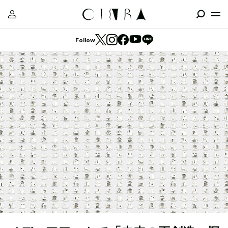
Follow