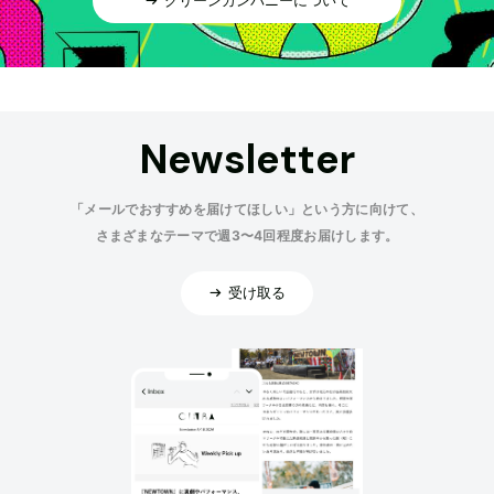
Newsletter
「メールでおすすめを届けてほしい」という方に向けて、
さまざまなテーマで週3〜4回程度お届けします。
受け取る