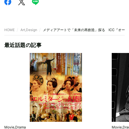
HOME
Art,Design
メディアアートで「未来の再創造」探る ICC『オー
最近話題の記事
Movie,Drama
Movie,Dr