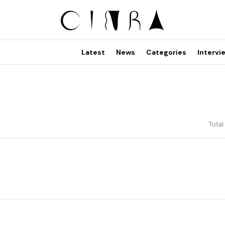
Latest
News
Categories
Intervi
Total