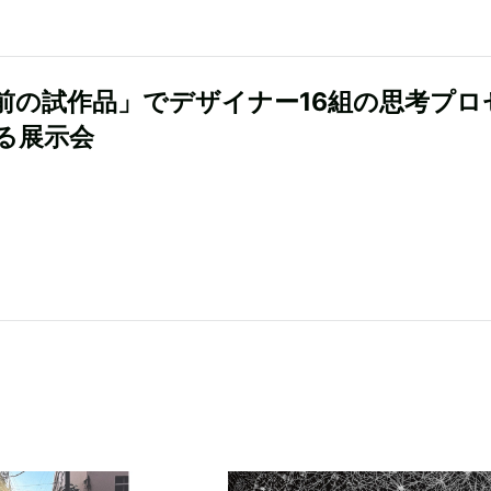
前の試作品」でデザイナー16組の思考プロ
る展示会