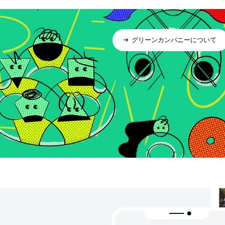
グリーンカンパニーについて