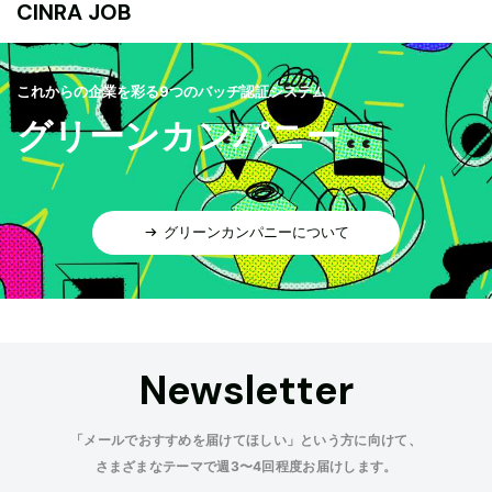
CINRA JOB
これからの企業を彩る9つのバッヂ認証システム
グリーンカンパニー
グリーンカンパニーについて
Newsletter
「メールでおすすめを届けてほしい」という方に向けて、
さまざまなテーマで週3〜4回程度お届けします。