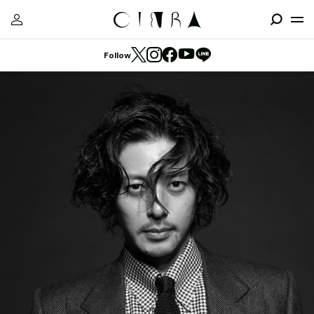
Follow