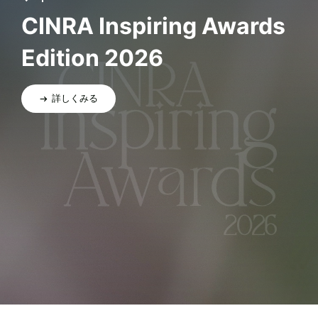
CINRA Inspiring Awards
Edition 2026
詳しくみる