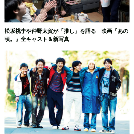
松坂桃李や仲野太賀が「推し」を語る 映画『あの
頃。』全キャスト＆新写真