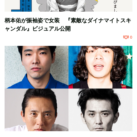
柄本佑が振袖姿で女装 『素敵なダイナマイトスキ
ャンダル』ビジュアル公開
0