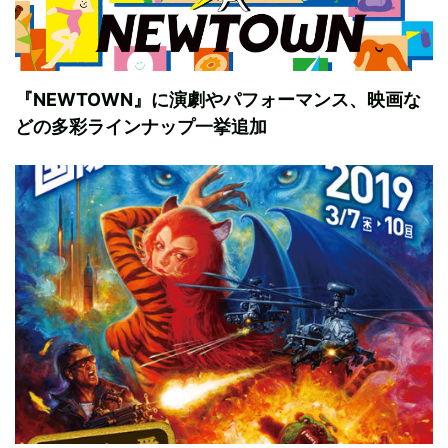
『NEWTOWN』に演劇やパフォーマンス、映画な
どの多彩ラインナップ一挙追加