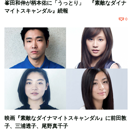
峯田和伸が柄本佑に「うっとり」 『素敵なダイナ
マイトスキャンダル』続報
0
映画『素敵なダイナマイトスキャンダル』に前田敦
子、三浦透子、尾野真千子