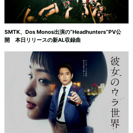
SMTK、Dos Monos出演の“Headhunters”PV公
開 本日リリースの新AL収録曲