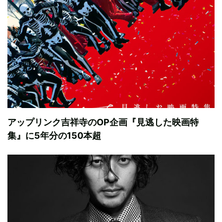
アップリンク吉祥寺のOP企画『見逃した映画特
集』に5年分の150本超