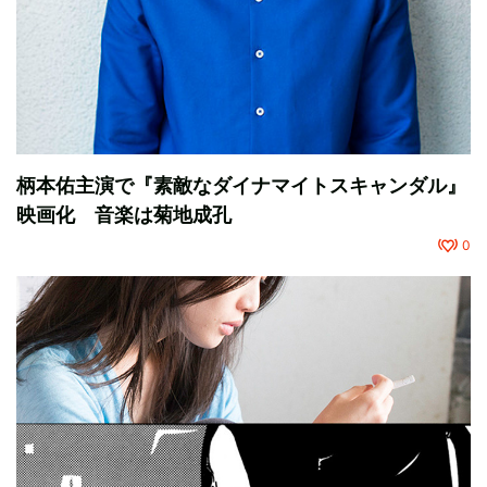
柄本佑主演で『素敵なダイナマイトスキャンダル』
映画化 音楽は菊地成孔
0