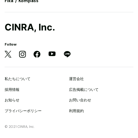
Fika
Kompass
CINRA, Inc.
Follow
私たちについて
運営会社
採用情報
広告掲載について
お知らせ
お問い合わせ
プライバシーポリシー
利用規約
© 2021 CINRA, Inc.