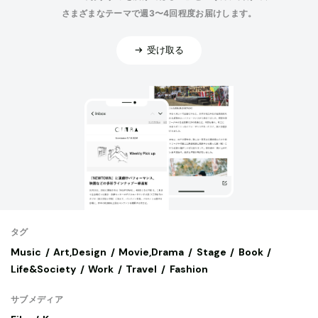
さまざまなテーマで週3〜4回程度お届けします。
受け取る
タグ
Music
Art,Design
Movie,Drama
Stage
Book
Life&Society
Work
Travel
Fashion
サブメディア