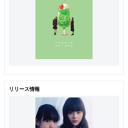
リリース情報