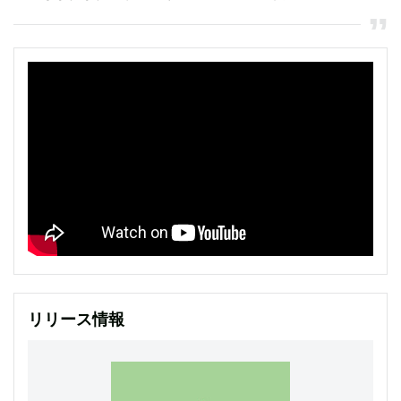
リリース情報