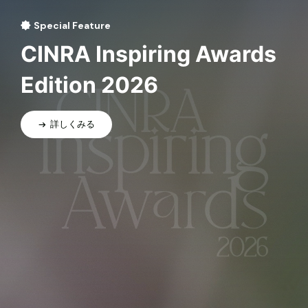
Special Feature
CINRA Inspiring Awards
Edition 2026
詳しくみる