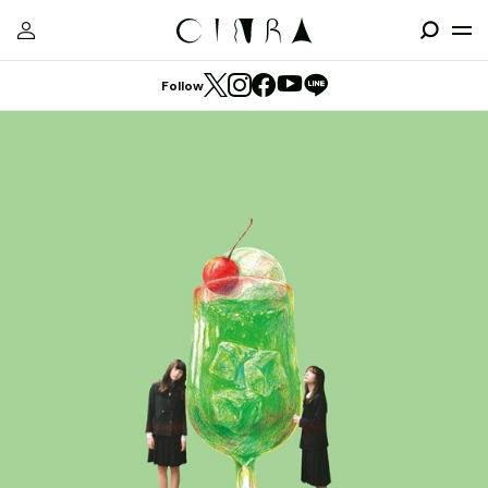
Follow