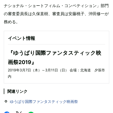
ナショナル・ショートフィルム・コンペティション」部門
の審査委員長は久保直樹、審査員は安藤桃子、沖田修一が
務める。
イベント情報
『ゆうばり国際ファンタスティック映
画祭2019』
2019年3月7日（木）～3月11日（日） 会場：北海道 夕張市
内
関連リンク
ゆうばり国際ファンタスティック映画祭