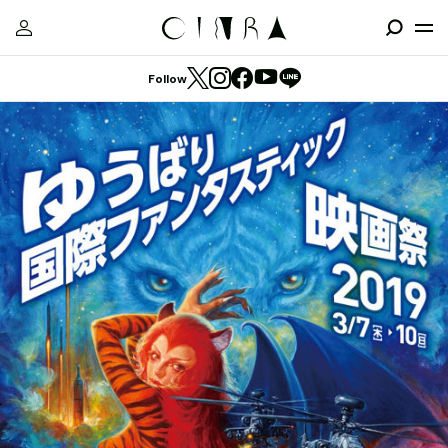
Follow