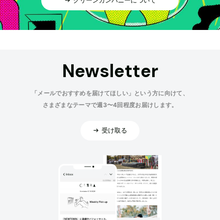
Newsletter
「メールでおすすめを届けてほしい」という方に向けて、
さまざまなテーマで週3〜4回程度お届けします。
受け取る