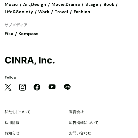
Music
Art,Design
Movie,Drama
Stage
Book
Life&Society
Work
Travel
Fashion
サブメディア
Fika
Kompass
CINRA, Inc.
Follow
私たちについて
運営会社
採用情報
広告掲載について
お知らせ
お問い合わせ