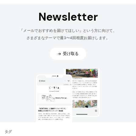
Newsletter
「メールでおすすめを届けてほしい」という方に向けて、
さまざまなテーマで週3〜4回程度お届けします。
受け取る
タグ