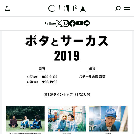
Follow