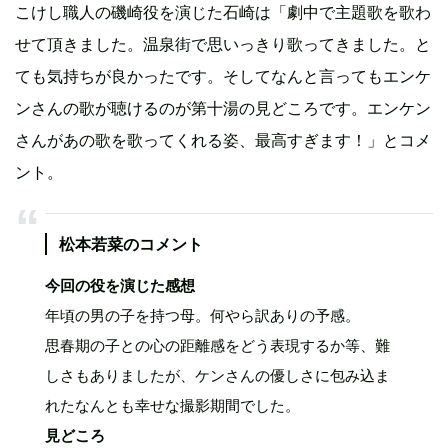
こけし職人の磯崎役を演じた石崎は「劇中で主題歌を歌わ
せて頂きました。温泉街で思いっきり歌ってきました。と
ても気持ちが良かったです。そしてなんと言ってもエンケ
ンさんの歌が聴けるのが第十湯の見どころです。エンケン
さんがあの歌を歌ってくれる姿、最高すぎます！」とコメ
ント。
松本若菜のコメント
今回の役を演じた感想
年頃の男の子を持つ母。何やら訳ありの予感。
思春期の子との心の距離感をどう表現するか等、難
しさもありましたが、ケンさんの優しさに包み込ま
れたなんとも幸せな撮影期間でした。
見どころ