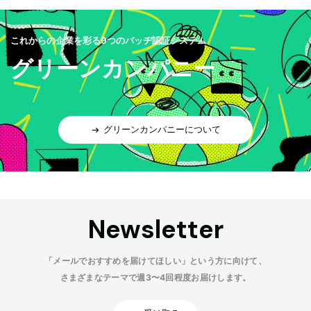
これからの企業を彩る9つのバッヂ認証システム
グリーンカンパニー
グリーンカンパニーについて
Newsletter
「メールでおすすめを届けてほしい」という方に向けて、
さまざまなテーマで週3〜4回程度お届けします。