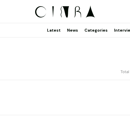
Latest
News
Categories
Intervi
Total