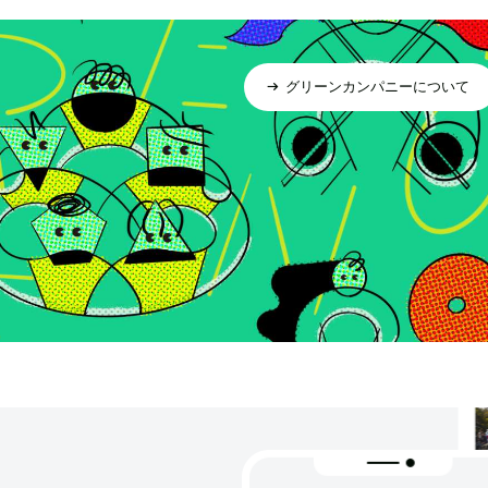
グリーンカンパニーについて