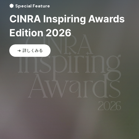
Special Feature
CINRA Inspiring Awards
Edition 2026
詳しくみる