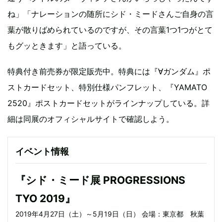
ね」「ナレーションの随所にシド・ミードさんご自身の言
葉が散りばめられているのですが、その言葉1つ1つがとて
もグッときます」と語っている。
特典付き前売券が限定販売中。特典には『∀ガンダム』ポ
ストカードセット、特別仕様パンフレット、『YAMATO
2520』ポストカードセットがラインナップしている。詳
細は同展のオフィシャルサイトで確認しよう。
イベント情報
『シド・ミード展 PROGRESSIONS
TYO 2019』
2019年4月27日（土）～5月19日（日） 会場：東京都 秋葉