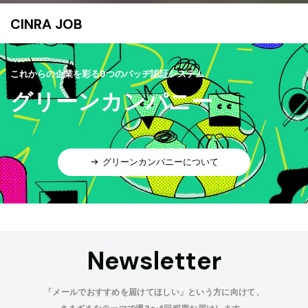
CINRA JOB
これからの企業を彩る9つのバッヂ認証システム
グリーンカンパニー
グリーンカンパニーについて
Newsletter
「メールでおすすめを届けてほしい」という方に向けて、