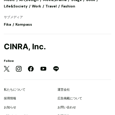
Life&Society
Work
Travel
Fashion
サブメディア
Fika
Kompass
CINRA, Inc.
Follow
私たちについて
運営会社
採用情報
広告掲載について
お知らせ
お問い合わせ