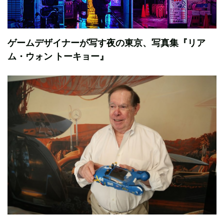
ゲームデザイナーが写す夜の東京、写真集『リア
ム・ウォン トーキョー』