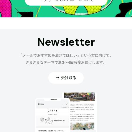
Newsletter
「メールでおすすめを届けてほしい」という方に向けて、
さまざまなテーマで週3〜4回程度お届けします。
受け取る