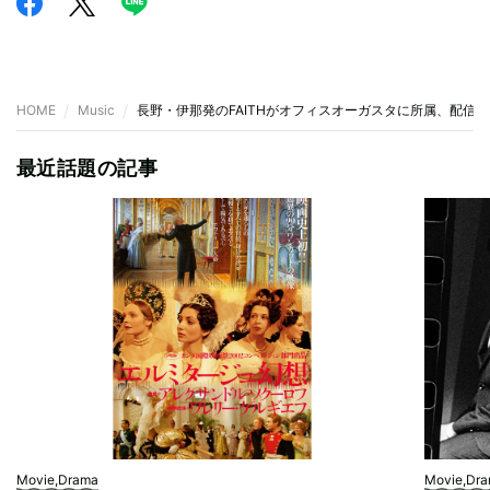
HOME
Music
長野・伊那発のFAITHがオフィスオーガスタに所属、配信
最近話題の記事
Movie,Drama
Movie,Dr