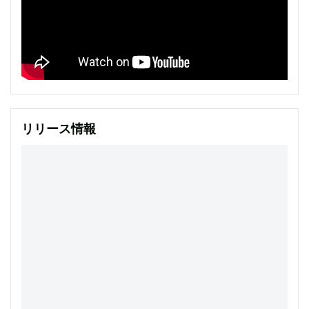
リリース情報