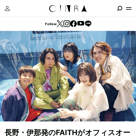
Follow
長野・伊那発のFAITHがオフィスオー