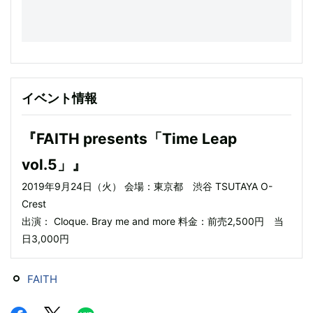
イベント情報
『FAITH presents「Time Leap
vol.5」』
2019年9月24日（火） 会場：東京都 渋谷 TSUTAYA O-
Crest
出演： Cloque. Bray me and more 料金：前売2,500円 当
日3,000円
FAITH