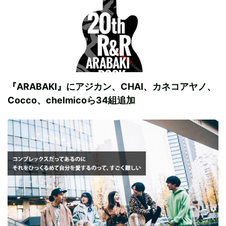
『ARABAKI』にアジカン、CHAI、カネコアヤノ、
Cocco、chelmicoら34組追加