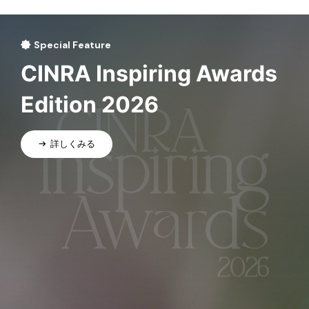
Special Feature
CINRA Inspiring Awards
Edition 2026
詳しくみる