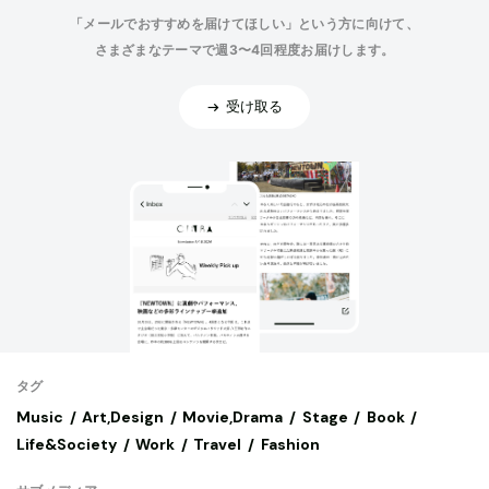
「メールでおすすめを届けてほしい」という方に向けて、
さまざまなテーマで週3〜4回程度お届けします。
受け取る
タグ
Music
Art,Design
Movie,Drama
Stage
Book
Life&Society
Work
Travel
Fashion