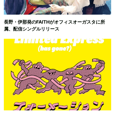
長野・伊那発のFAITHがオフィスオーガスタに所
属、配信シングルリリース