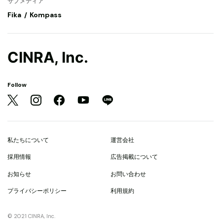
サブメディア
Fika
Kompass
CINRA, Inc.
Follow
私たちについて
運営会社
採用情報
広告掲載について
お知らせ
お問い合わせ
プライバシーポリシー
利用規約
© 2021 CINRA, Inc.