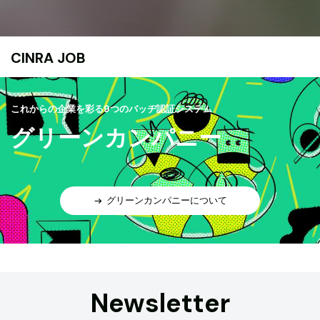
CINRA JOB
これからの企業を彩る9つのバッヂ認証システム
グリーンカンパニー
グリーンカンパニーについて
Newsletter