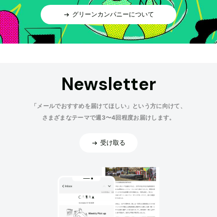
グリーンカンパニーについて
Newsletter
「メールでおすすめを届けてほしい」という方に向けて、
さまざまなテーマで週3〜4回程度お届けします。
受け取る