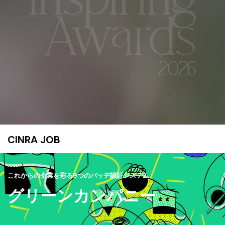
CINRA JOB
これからの企業を彩る9つのバッヂ認証システム
グリーンカンパニー