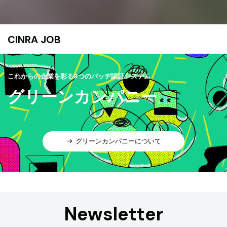
CINRA JOB
これからの企業を彩る9つのバッヂ認証システム
グリーンカンパニー
グリーンカンパニーについて
Newsletter