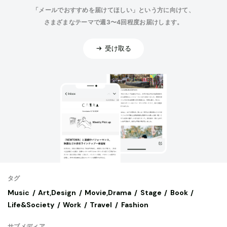
「メールでおすすめを届けてほしい」という方に向けて、
さまざまなテーマで週3〜4回程度お届けします。
受け取る
タグ
Music
Art,Design
Movie,Drama
Stage
Book
Life&Society
Work
Travel
Fashion
サブメディア