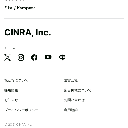
Fika
Kompass
CINRA, Inc.
Follow
私たちについて
運営会社
採用情報
広告掲載について
お知らせ
お問い合わせ
プライバシーポリシー
利用規約
© 2021 CINRA, Inc.