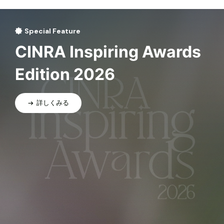
Special Feature
CINRA Inspiring Awards
Edition 2026
詳しくみる