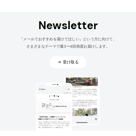
Newsletter
「メールでおすすめを届けてほしい」という方に向けて、
さまざまなテーマで週3〜4回程度お届けします。
受け取る