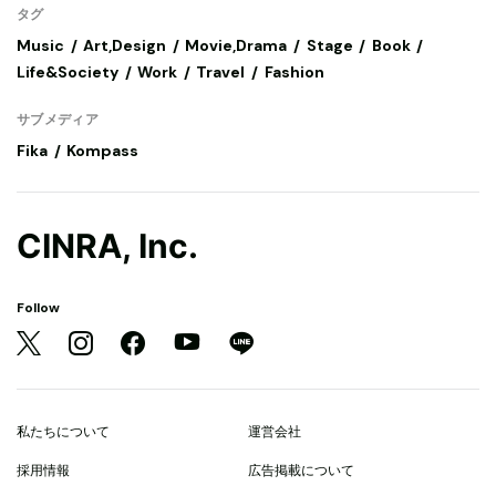
タグ
Music
Art,Design
Movie,Drama
Stage
Book
Life&Society
Work
Travel
Fashion
サブメディア
Fika
Kompass
CINRA, Inc.
Follow
私たちについて
運営会社
採用情報
広告掲載について