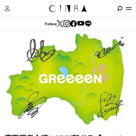
Follow