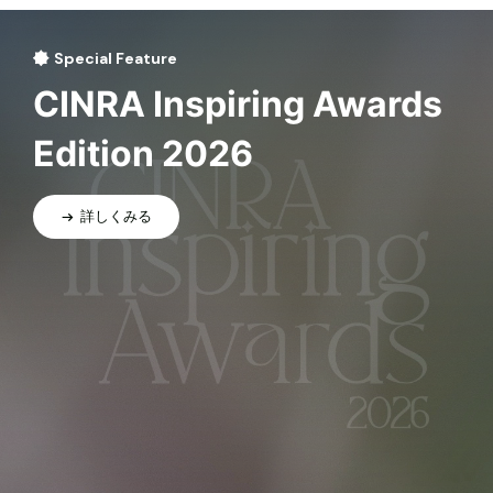
Special Feature
CINRA Inspiring Awards
Edition 2026
詳しくみる