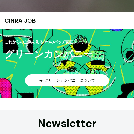
CINRA JOB
これからの企業を彩る9つのバッヂ認証システム
グリーンカンパニー
グリーンカンパニーについて
Newsletter