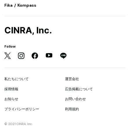
Fika
Kompass
CINRA, Inc.
Follow
私たちについて
運営会社
採用情報
広告掲載について
お知らせ
お問い合わせ
プライバシーポリシー
利用規約
© 2021 CINRA, Inc.