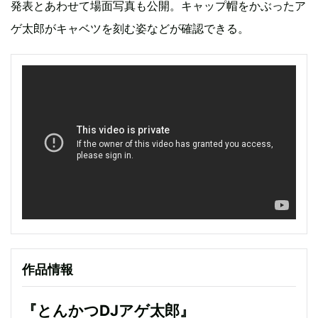
発表とあわせて場面写真も公開。キャップ帽をかぶったア
ゲ太郎がキャベツを刻む姿などが確認できる。
作品情報
『とんかつDJアゲ太郎』