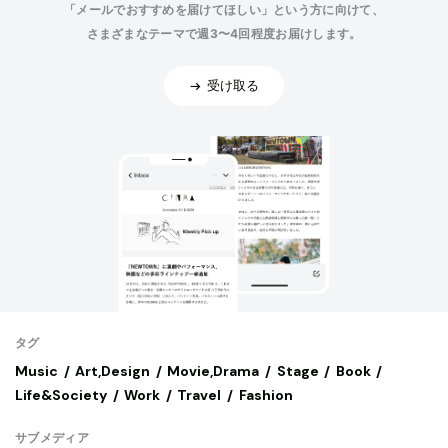
「メールでおすすめを届けてほしい」という方に向けて、
さまざまなテーマで週3〜4回程度お届けします。
受け取る
タグ
Music
Art,Design
Movie,Drama
Stage
Book
Life&Society
Work
Travel
Fashion
サブメディア