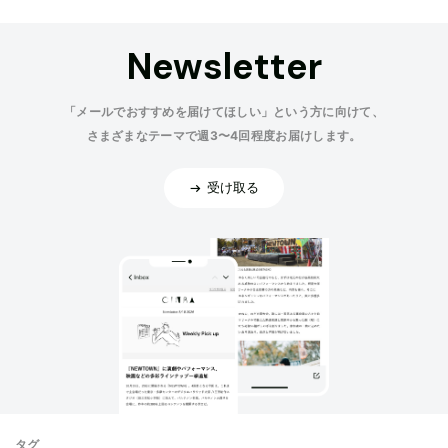
Newsletter
「メールでおすすめを届けてほしい」という方に向けて、
さまざまなテーマで週3〜4回程度お届けします。
受け取る
タグ