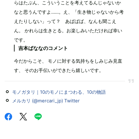
らはたぶん、こういうことを考えてるんじゃないか
なと思うんですよ……。え、「生き物じゃないから考
えたりしない」って？ あばばば、なんも聞こえ
ん。 かれらは生きとる。お楽しみいただければ幸い
です。
吉本ばななのコメント
今だからこそ、 モノに対する気持ちをしみじみ見直
す、 そのお手伝いができたら嬉しいです。
モノガタリ｜10のモノにまつわる、10の物語
メルカリ (@mercari_jp) Twitter