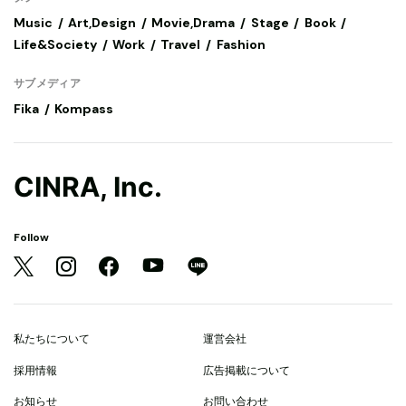
Music
Art,Design
Movie,Drama
Stage
Book
Life&Society
Work
Travel
Fashion
サブメディア
Fika
Kompass
CINRA, Inc.
Follow
私たちについて
運営会社
採用情報
広告掲載について
お知らせ
お問い合わせ