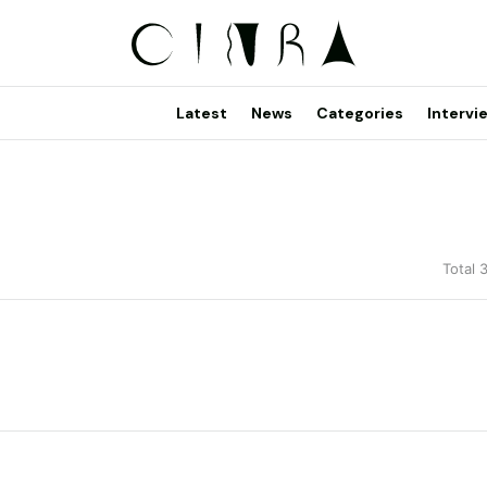
Latest
News
Categories
Intervi
Total 