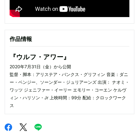
作品情報
『ウルフ・アワー』
2020年7月31日（金）から公開
監督・脚本：アリステア・バンクス・グリフィン 音楽：ダニ
ー・ベンジー、ソーンダー・ジュリアーンズ 出演： ナオミ・
ワッツ ジェニファー・イーリー エモリー・コーエン ケルヴ
ィン・ハリソン・Jr 上映時間：99分 配給：クロックワーク
ス