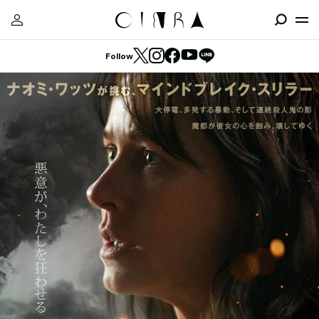
Follow