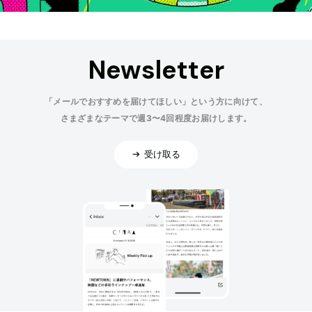
Newsletter
「メールでおすすめを届けてほしい」という方に向けて、
さまざまなテーマで週3〜4回程度お届けします。
受け取る