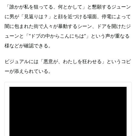
「誰かが私を狙ってる、何とかして」と懇願するジューン
に男が「見返りは？」と顔を近づける場面、停電によって
闇に包まれた街で人々が暴動するシーン、ドアを開けたジ
ューンと「“ドブの中からこんにちは”」という声が重なる
様などが確認できる。
ビジュアルには「悪意が、わたしを狂わせる」というコピ
ーが添えられている。