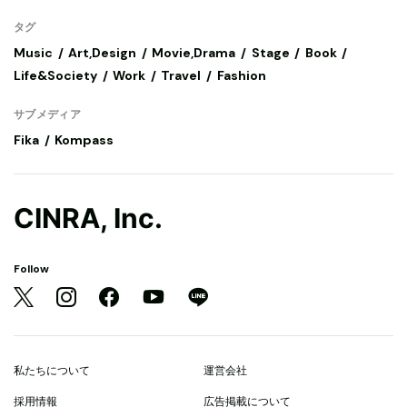
タグ
Music
Art,Design
Movie,Drama
Stage
Book
Life&Society
Work
Travel
Fashion
サブメディア
Fika
Kompass
CINRA, Inc.
Follow
私たちについて
運営会社
採用情報
広告掲載について