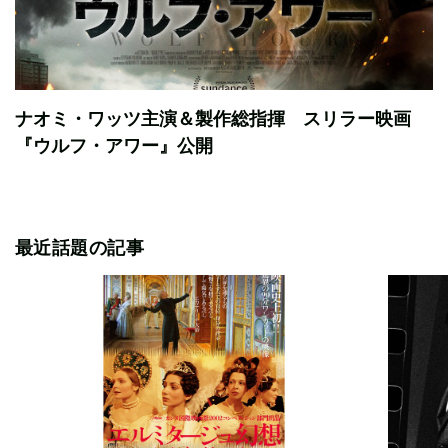
ナオミ・ワッツ主演＆製作総指揮 スリラー映画
『ウルフ・アワー』公開
最近話題の記事