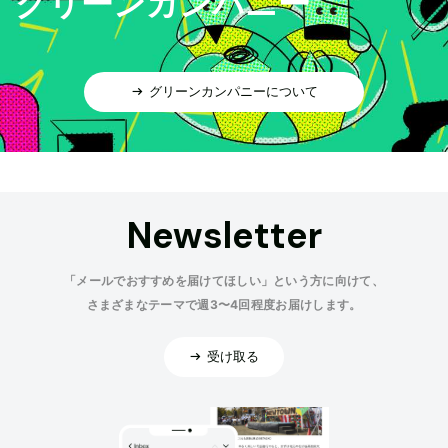
グリーンカンパニー
グリーンカンパニーについて
Newsletter
「メールでおすすめを届けてほしい」という方に向けて、
さまざまなテーマで週3〜4回程度お届けします。
受け取る