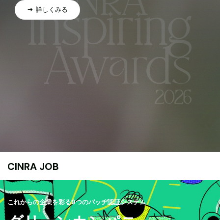
詳しくみる
CINRA JOB
これからの企業を彩る9つのバッヂ認証システム