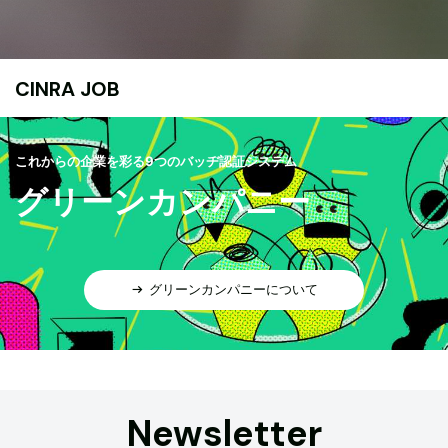
CINRA JOB
これからの企業を彩る9つのバッヂ認証システム
グリーンカンパニー
グリーンカンパニーについて
Newsletter