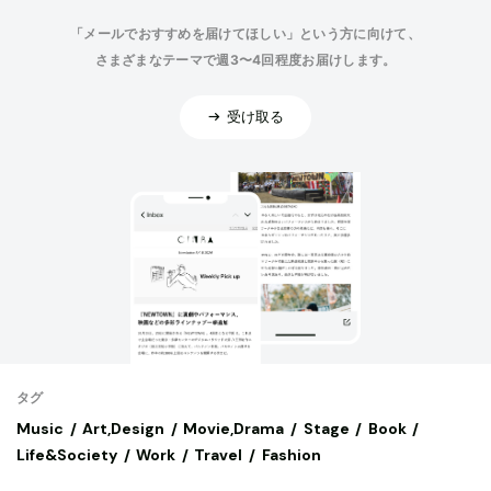
「メールでおすすめを届けてほしい」という方に向けて、
さまざまなテーマで週3〜4回程度お届けします。
受け取る
タグ
Music
Art,Design
Movie,Drama
Stage
Book
Life&Society
Work
Travel
Fashion