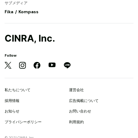
サブメディア
Fika
Kompass
CINRA, Inc.
Follow
私たちについて
運営会社
採用情報
広告掲載について
お知らせ
お問い合わせ
プライバシーポリシー
利用規約
© 2021 CINRA, Inc.