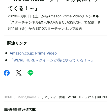
てくる！～』
2020年8月8日（土）からAmazon Prime Videoチャンネル
「スターチャンネルEX -DRAMA & CLASSICS-」で配信、9
月11日（金）からBS10スターチャンネルで放送
関連リンク
Amazon.co.jp: Prime Video
『WE'RE HERE～クイーンが街にやってくる！～』
HOME
Movie,Drama
リアリティー番組『WE'RE HERE』に五十嵐LIN
最近話題の記事