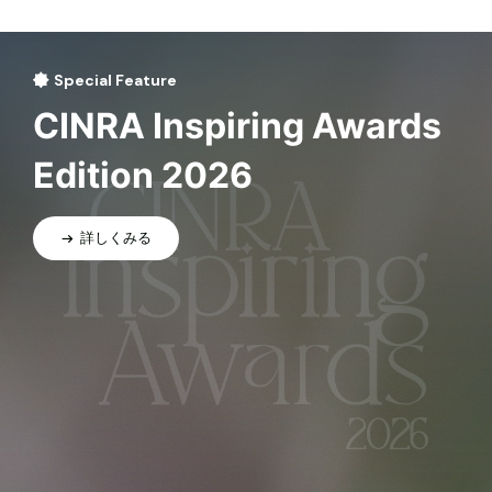
Special Feature
CINRA Inspiring Awards
Edition 2026
詳しくみる