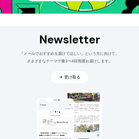
Newsletter
「メールでおすすめを届けてほしい」という方に向けて、
さまざまなテーマで週3〜4回程度お届けします。
受け取る