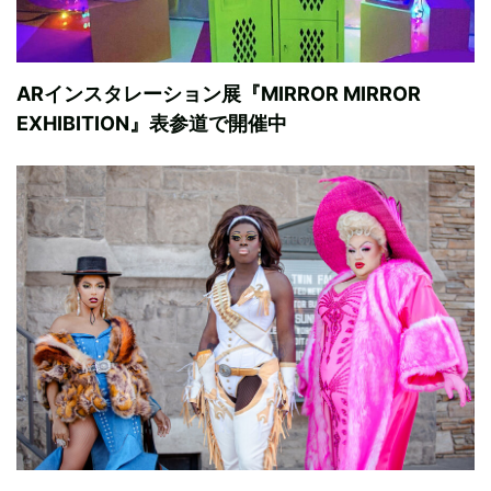
ARインスタレーション展『MIRROR MIRROR
EXHIBITION』表参道で開催中