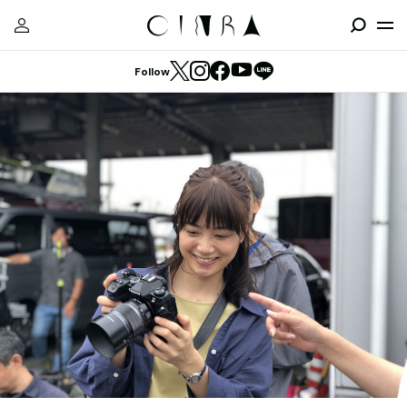
Follow