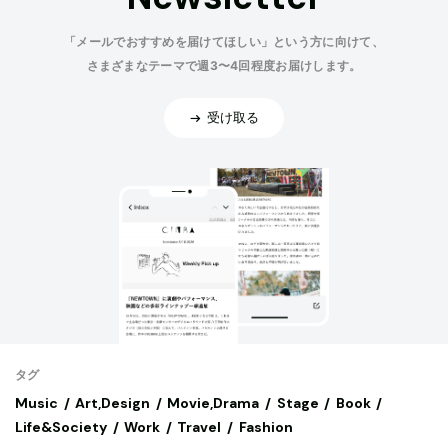
「メールでおすすめを届けてほしい」という方に向けて、
さまざまなテーマで週3〜4回程度お届けします。
受け取る
タグ
Music
Art,Design
Movie,Drama
Stage
Book
Life&Society
Work
Travel
Fashion