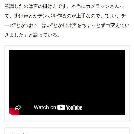
意識したのは声の掛け方です。本当にカメラマンさんっ
て、掛け声とかテンポを作るのが上手なので、“はい、チ
ーズ”とか“はい、はい”とか掛け声をちょっとずつ変えてい
きました」と語っている。