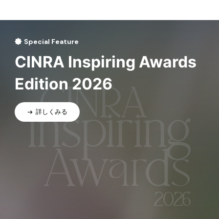
Special Feature
CINRA Inspiring Awards
Edition 2026
詳しくみる