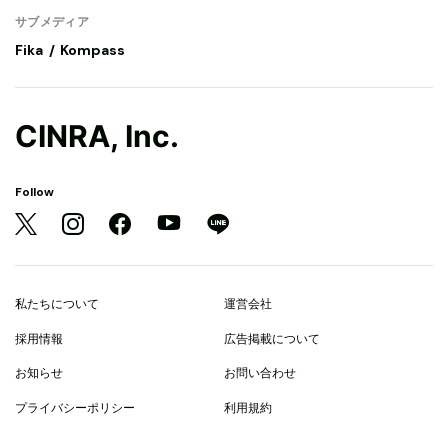
サブメディア
Fika
Kompass
CINRA, Inc.
Follow
私たちについて
運営会社
採用情報
広告掲載について
お知らせ
お問い合わせ
プライバシーポリシー
利用規約