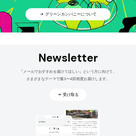
グリーンカンパニーについて
Newsletter
「メールでおすすめを届けてほしい」という方に向けて、
さまざまなテーマで週3〜4回程度お届けします。
受け取る