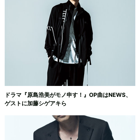
ドラマ『原島浩美がモノ申す！』OP曲はNEWS、
ゲストに加藤シゲアキら