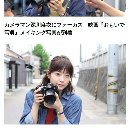
カメラマン深川麻衣にフォーカス 映画『おもいで
写眞』メイキング写真が到着