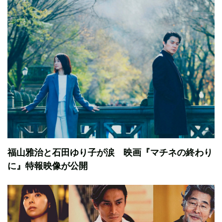
福山雅治と石田ゆり子が涙 映画『マチネの終わり
に』特報映像が公開