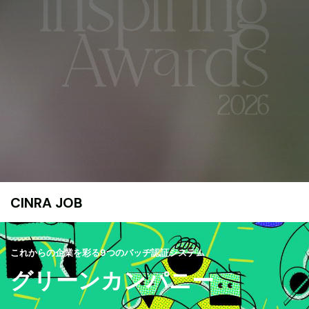
CINRA JOB
これからの企業を彩る9つのバッヂ認証システム
グリーンカンパニー