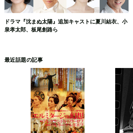
ドラマ『沈まぬ太陽』追加キャストに夏川結衣、小
泉孝太郎、板尾創路ら
最近話題の記事