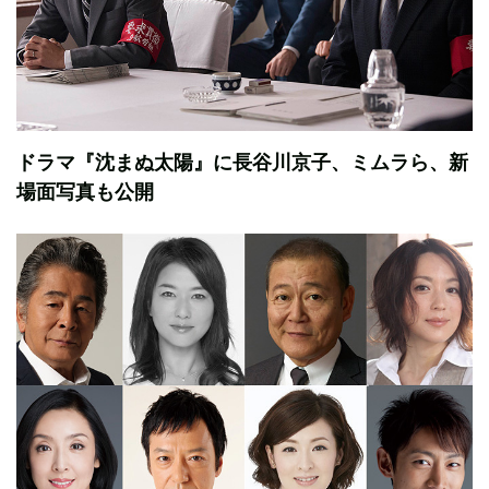
ドラマ『沈まぬ太陽』に長谷川京子、ミムラら、新
場面写真も公開