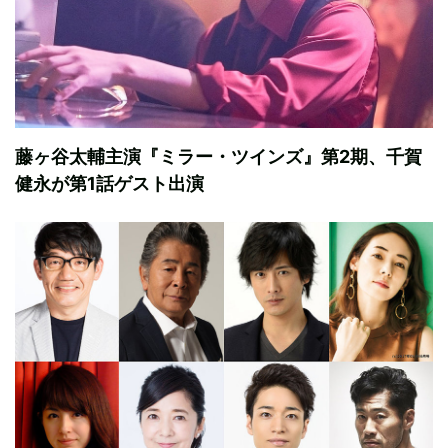
藤ヶ谷太輔主演『ミラー・ツインズ』第2期、千賀
健永が第1話ゲスト出演