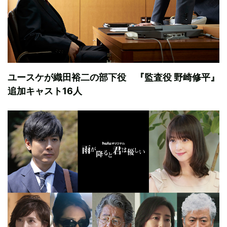
ユースケが織田裕二の部下役 『監査役 野崎修平』
追加キャスト16人