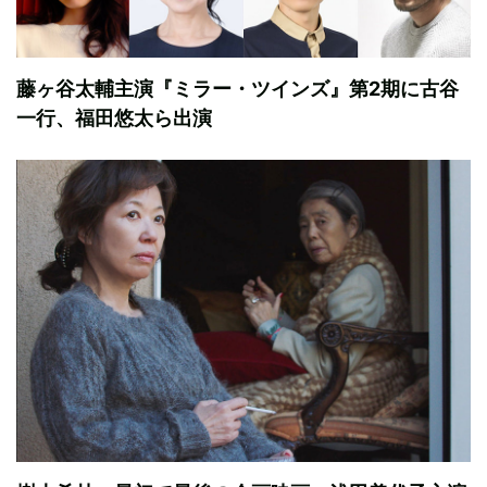
藤ヶ谷太輔主演『ミラー・ツインズ』第2期に古谷
一行、福田悠太ら出演