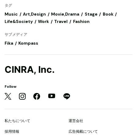
タグ
Music
Art,Design
Movie,Drama
Stage
Book
Life&Society
Work
Travel
Fashion
サブメディア
Fika
Kompass
CINRA, Inc.
Follow
私たちについて
運営会社
採用情報
広告掲載について