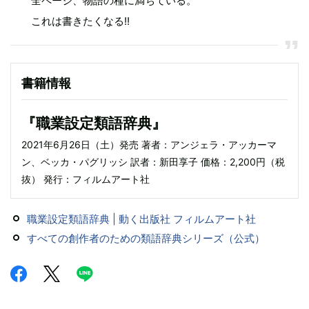
全ページ、物語の種に満ちている。
これは書きたくなる!!
書籍情報
『職業設定類語辞典』
2021年6月26日（土）発売 著者：アンジェラ・アッカーマ
ン、ベッカ・パグリッシ 訳者：新田享子 価格：2,200円（税
抜） 発行：フィルムアート社
職業設定類語辞典 | 動く出版社 フィルムアート社
すべての創作者のための類語辞典シリーズ（公式）