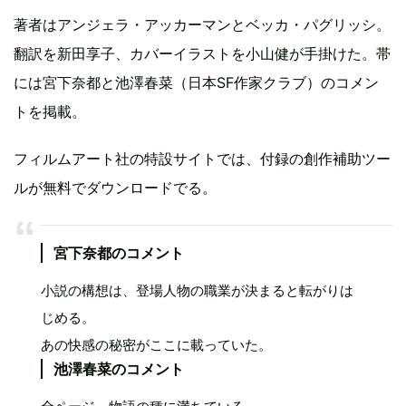
著者はアンジェラ・アッカーマンとベッカ・パグリッシ。
翻訳を新田享子、カバーイラストを小山健が手掛けた。帯
には宮下奈都と池澤春菜（日本SF作家クラブ）のコメン
トを掲載。
フィルムアート社の特設サイトでは、付録の創作補助ツー
ルが無料でダウンロードでる。
宮下奈都のコメント
小説の構想は、登場人物の職業が決まると転がりは
じめる。
あの快感の秘密がここに載っていた。
池澤春菜のコメント