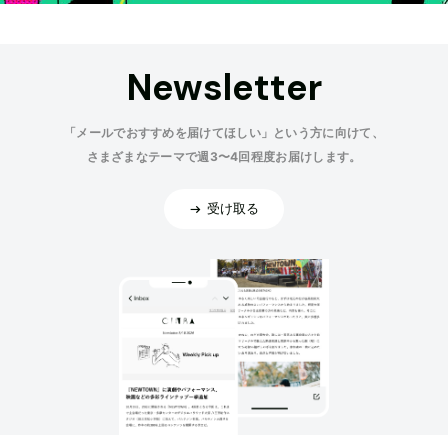
Newsletter
「メールでおすすめを届けてほしい」という方に向けて、
さまざまなテーマで週3〜4回程度お届けします。
受け取る