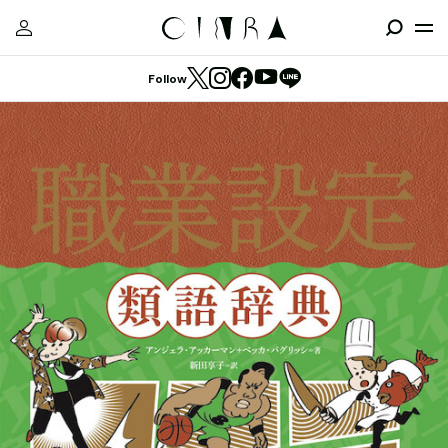
Follow