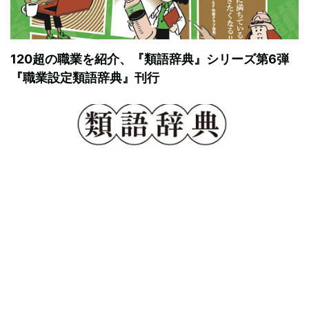
120超の職業を紹介、『類語辞典』シリーズ第6弾
『職業設定類語辞典』刊行