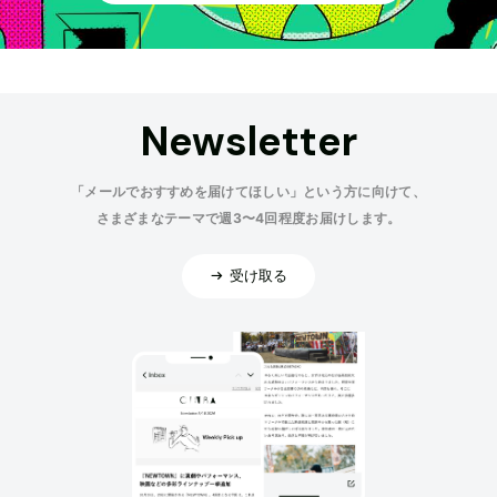
Newsletter
「メールでおすすめを届けてほしい」という方に向けて、
さまざまなテーマで週3〜4回程度お届けします。
受け取る