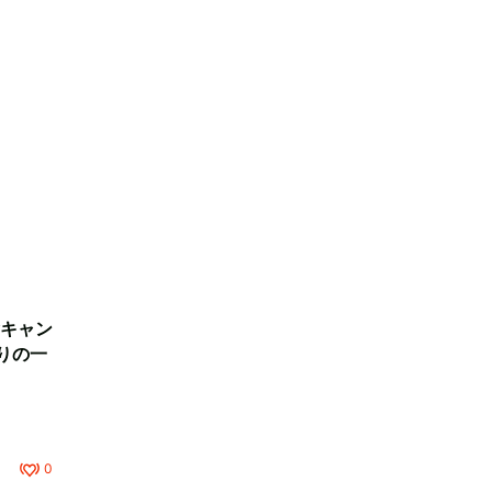
キャン
りの一
0