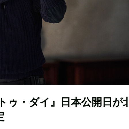
・トゥ・ダイ』日本公開日が
定