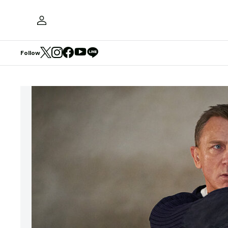
Follow