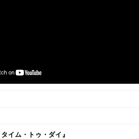
・タイム・トゥ・ダイ』