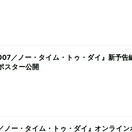
007／ノー・タイム・トゥ・ダイ』新予告
ポスター公開
7／ノー・タイム・トゥ・ダイ』オンライン