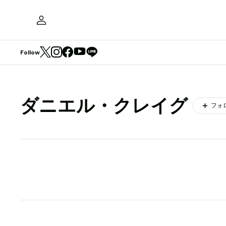
Follow
ダニエル・クレイグ
フォ